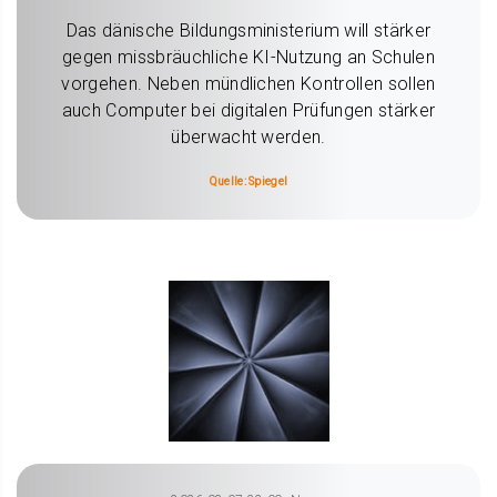
Das dänische Bildungsministerium will stärker
gegen missbräuchliche KI-Nutzung an Schulen
vorgehen. Neben mündlichen Kontrollen sollen
auch Computer bei digitalen Prüfungen stärker
überwacht werden.
Quelle: Spiegel