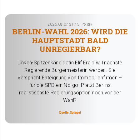
2026.08.07 21:45
Politik
BERLIN-WAHL 2026: WIRD DIE
HAUPTSTADT BALD
UNREGIERBAR?
Linken-Spitzenkandidatin Elif Eralp will nächste
Regierende Bürgermeisterin werden. Sie
verspricht Enteignung von Immobilienfirmen –
für die SPD ein No-go. Platzt Berlins
realistischste Regierungsoption noch vor der
Wahl?
Quelle: Spiegel