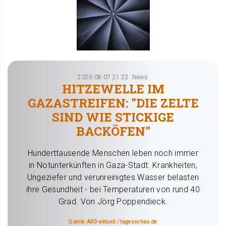
2026.08.07 21:22
News
HITZEWELLE IM
GAZASTREIFEN: "DIE ZELTE
SIND WIE STICKIGE
BACKÖFEN"
Hunderttausende Menschen leben noch immer
in Notunterkünften in Gaza-Stadt. Krankheiten,
Ungeziefer und verunreinigtes Wasser belasten
ihre Gesundheit - bei Temperaturen von rund 40
Grad. Von Jörg Poppendieck.
Quelle: ARD-aktuell / tagesschau.de