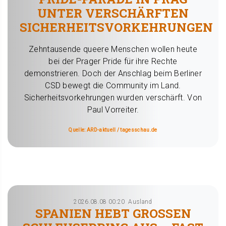
UNTER VERSCHÄRFTEN
SICHERHEITSVORKEHRUNGEN
Zehntausende queere Menschen wollen heute
bei der Prager Pride für ihre Rechte
demonstrieren. Doch der Anschlag beim Berliner
CSD bewegt die Community im Land.
Sicherheitsvorkehrungen wurden verschärft. Von
Paul Vorreiter.
Quelle: ARD-aktuell / tagesschau.de
2026.08.08 00:20
Ausland
SPANIEN HEBT GROSSEN S