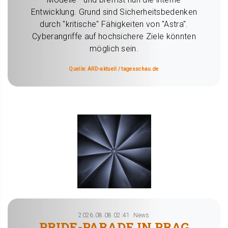
Entwicklung. Grund sind Sicherheitsbedenken
durch "kritische" Fähigkeiten von "Astra".
Cyberangriffe auf hochsichere Ziele könnten
möglich sein.
Quelle: ARD-aktuell / tagesschau.de
2026.08.08 02:41
News
PRIDE-PARADE IN PRAG