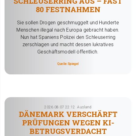
CHLEUSERRING AUS – FAST 8
0 FESTNAHMEN
Sie sollen Drogen geschmuggelt und Hunderte
Menschen illegal nach Europa gebracht haben.
Nun hat Spaniens Polizei den Schleuserring
zerschlagen und macht dessen lukratives
Geschäftsmodell öffentlich.
Quelle: Spiegel
2026.08.07 22:12
Ausland
DÄNEMARK VERSCHÄRFT
PRÜFUNGEN WEGEN KI-
BETRUGSVERDACHT