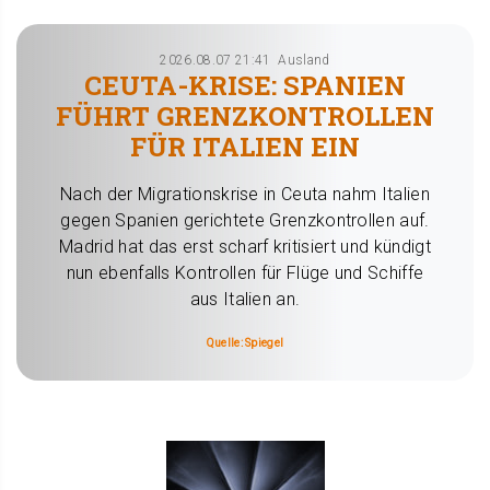
2026.08.07 21:41
Ausland
CEUTA-KRISE: SPANIEN
FÜHRT GRENZKONTROLLEN
FÜR ITALIEN EIN
Nach der Migrationskrise in Ceuta nahm Italien
gegen Spanien gerichtete Grenzkontrollen auf.
Madrid hat das erst scharf kritisiert und kündigt
nun ebenfalls Kontrollen für Flüge und Schiffe
aus Italien an.
Quelle: Spiegel