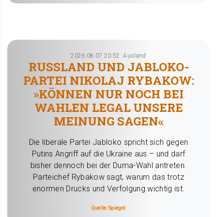
2026.08.07 20:52
Ausland
RUSSLAND UND JABLOKO-
PARTEI NIKOLAJ RYBAKOW:
»KÖNNEN NUR NOCH BEI
WAHLEN LEGAL UNSERE
MEINUNG SAGEN«
Die liberale Partei Jabloko spricht sich gegen
Putins Angriff auf die Ukraine aus – und darf
bisher dennoch bei der Duma-Wahl antreten.
Parteichef Rybakow sagt, warum das trotz
enormen Drucks und Verfolgung wichtig ist.
Quelle: Spiegel