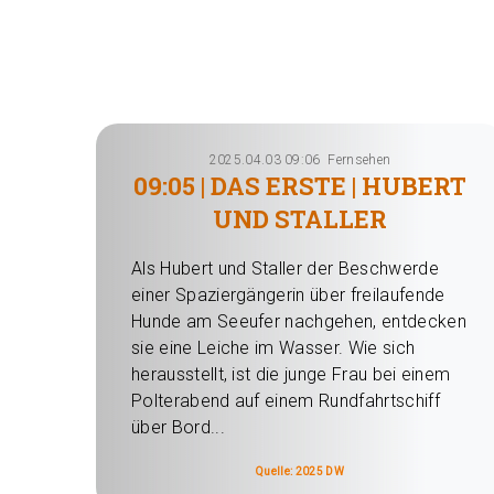
2025.04.03 09:06
Fernsehen
09:05 | DAS ERSTE | HUBERT
UND STALLER
Als Hubert und Staller der Beschwerde
einer Spaziergängerin über freilaufende
Hunde am Seeufer nachgehen, entdecken
sie eine Leiche im Wasser. Wie sich
herausstellt, ist die junge Frau bei einem
Polterabend auf einem Rundfahrtschiff
über Bord...
Quelle: 2025 DW