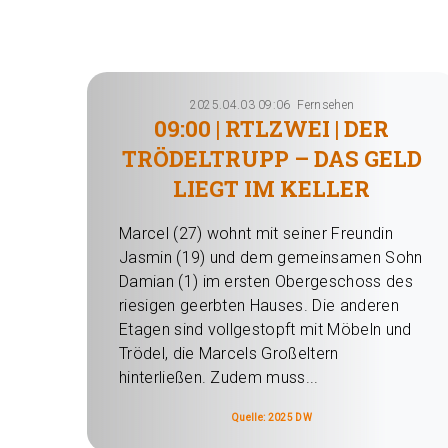
2025.04.03 09:06
Fernsehen
09:00 | RTLZWEI | DER
TRÖDELTRUPP – DAS GELD
LIEGT IM KELLER
Marcel (27) wohnt mit seiner Freundin
Jasmin (19) und dem gemeinsamen Sohn
Damian (1) im ersten Obergeschoss des
riesigen geerbten Hauses. Die anderen
Etagen sind vollgestopft mit Möbeln und
Trödel, die Marcels Großeltern
hinterließen. Zudem muss...
Quelle: 2025 DW