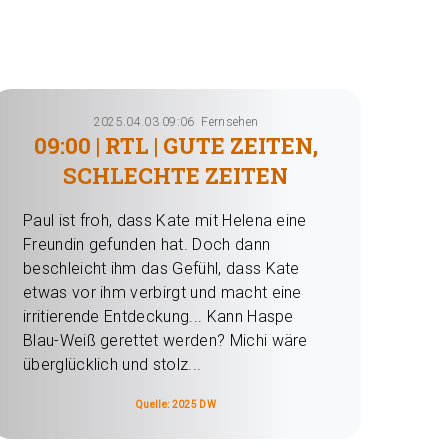
2025.04.03 09:06
Fernsehen
09:00 | RTL | GUTE ZEITEN,
SCHLECHTE ZEITEN
Paul ist froh, dass Kate mit Helena eine
Freundin gefunden hat. Doch dann
beschleicht ihm das Gefühl, dass Kate
etwas vor ihm verbirgt und macht eine
irritierende Entdeckung... Kann Haspe
Blau-Weiß gerettet werden? Michi wäre
überglücklich und stolz...
Quelle: 2025 DW