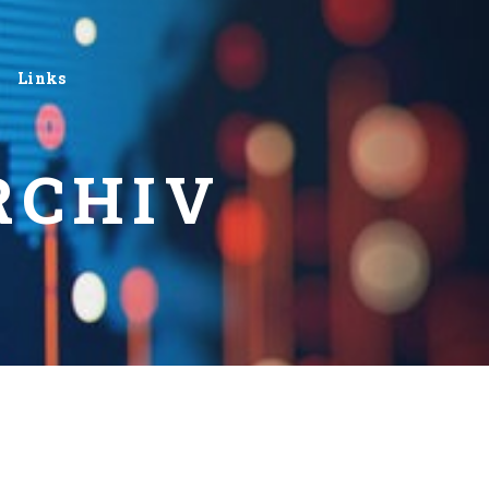
Links
RCHIV