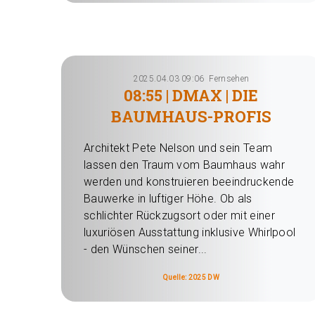
2025.04.03 09:06
Fernsehen
08:55 | DMAX | DIE
BAUMHAUS-PROFIS
Architekt Pete Nelson und sein Team
lassen den Traum vom Baumhaus wahr
werden und konstruieren beeindruckende
Bauwerke in luftiger Höhe. Ob als
schlichter Rückzugsort oder mit einer
luxuriösen Ausstattung inklusive Whirlpool
- den Wünschen seiner...
Quelle: 2025 DW