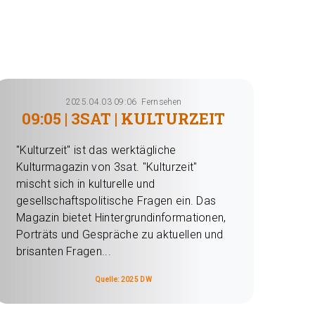
2025.04.03 09:06
Fernsehen
09:05 | 3SAT | KULTURZEIT
"Kulturzeit" ist das werktägliche
Kulturmagazin von 3sat. "Kulturzeit"
mischt sich in kulturelle und
gesellschaftspolitische Fragen ein. Das
Magazin bietet Hintergrundinformationen,
Porträts und Gespräche zu aktuellen und
brisanten Fragen...
Quelle: 2025 DW