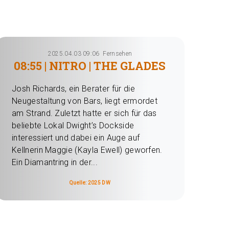
2025.04.03 09:06
Fernsehen
08:55 | NITRO | THE GLADES
Josh Richards, ein Berater für die
Neugestaltung von Bars, liegt ermordet
am Strand. Zuletzt hatte er sich für das
beliebte Lokal Dwight’s Dockside
interessiert und dabei ein Auge auf
Kellnerin Maggie (Kayla Ewell) geworfen.
Ein Diamantring in der...
Quelle: 2025 DW