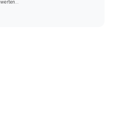
werten...