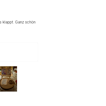
es klappt. Ganz schön