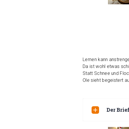
Lernen kann anstrenge
Da ist wohl etwas sch
Statt Schnee und Floc
Ole sieht begeistert au
Der Brie