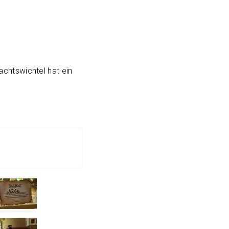
chtswichtel hat ein