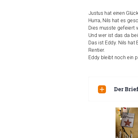
Justus hat einen Glück
Hurra, Nils hat es gesc
Dies musste gefeiert 
Und wer ist das da bei
Das ist Eddy. Nils ha
Rentier.
Eddy bleibt noch ein p
Der Brie