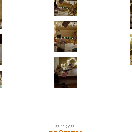
22.12.2022