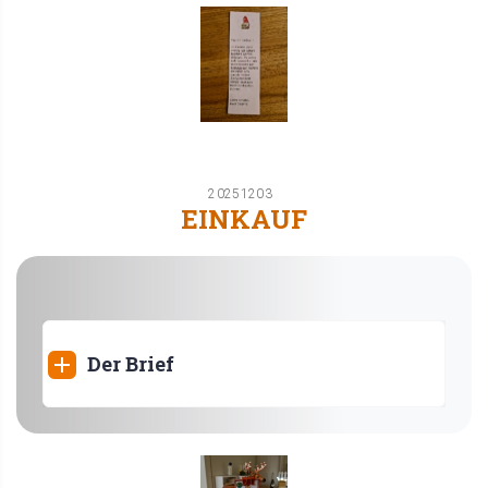
20251203
EINKAUF
Der Brief