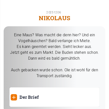
20251206
NIKOLAUS
Eine Maus? Was macht die denn hier? Und ein
Vogelhäuschen? Bald verlange ich Miete.
Es kann geerntet werden. Sieht lecker aus.
Jetzt geht es zum Markt. Die Buden stehen schon.
Dann wird es bald gemühtlich.
Auch gebacken wurde schon. Ole ist wohl für den
Transport zuständig.
Der Brief