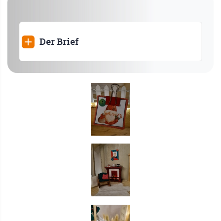
Der Brief