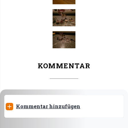
KOMMENTAR
Kommentar hinzufügen