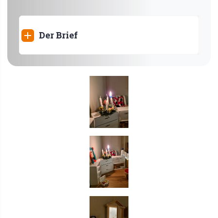
Der Brief