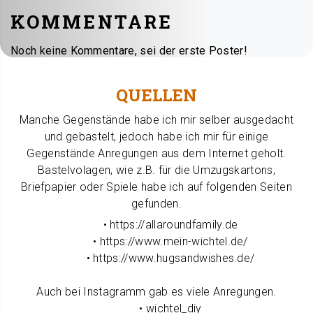
KOMMENTARE
Noch keine Kommentare, sei der erste Poster!
QUELLEN
Manche Gegenstände habe ich mir selber ausgedacht
und gebastelt, jedoch habe ich mir für einige
Gegenstände Anregungen aus dem Internet geholt.
Bastelvolagen, wie z.B. für die Umzugskartons,
Briefpapier oder Spiele habe ich auf folgenden Seiten
gefunden.
• https://allaroundfamily.de
• https://www.mein-wichtel.de/
• https://www.hugsandwishes.de/
Auch bei Instagramm gab es viele Anregungen.
• wichtel_diy