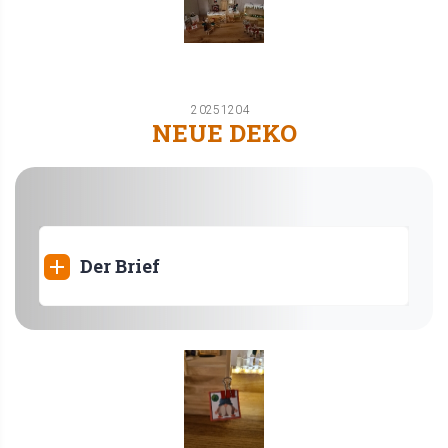
20251204
NEUE DEKO
Der Brief