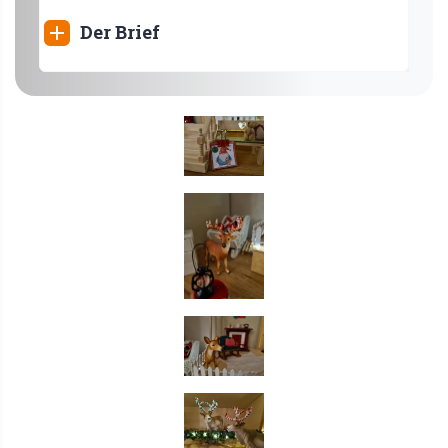
Der Brief