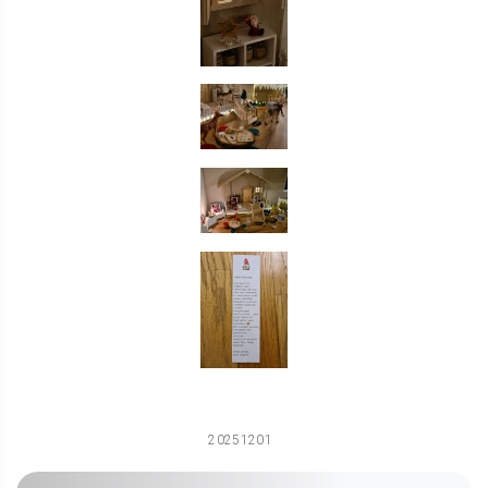
20251201