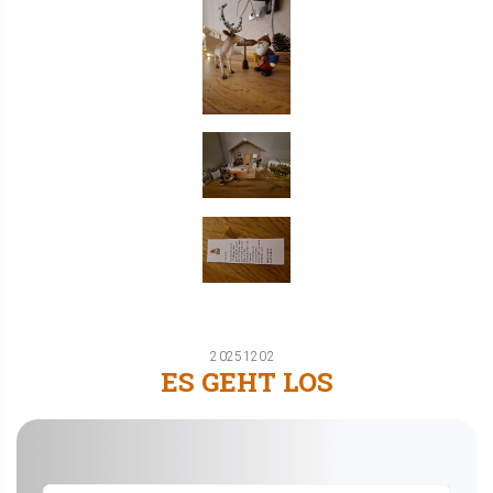
20251202
ES GEHT LOS