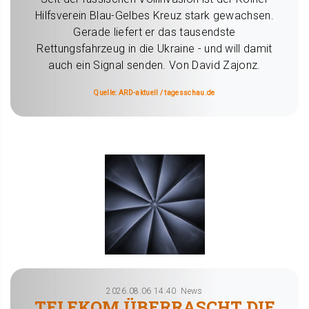
Hilfsverein Blau-Gelbes Kreuz stark gewachsen.
Gerade liefert er das tausendste
Rettungsfahrzeug in die Ukraine - und will damit
auch ein Signal senden. Von David Zajonz.
Quelle: ARD-aktuell / tagesschau.de
2026.08.06 14:40
News
TELEKOM ÜBERRASCHT DIE