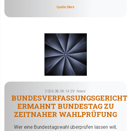
Quelle: Stern
2026.08.06 14:29
News
BUNDESVERFASSUNGSGERICHT
ERMAHNT BUNDESTAG ZU
ZEITNAHER WAHLPRÜFUNG
Wer eine Bundestagswahl überprüfen lassen will,