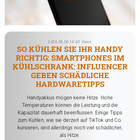
2026.08.06 14:40
News
SO KÜHLEN SIE IHR HANDY
RICHTIG: SMARTPHONES IM
KÜHLSCHRANK: INFLUENCER
GEBEN SCHÄDLICHE
HARDWARETIPPS
Handyakkus mögen keine Hitze. Hohe
Temperaturen können die Leistung und die
Kapazität dauerhaft beeinflussen. Einige Tipps
zum Kühlen, wie sie derzeit auf TikTok und Co.
kursieren, sind allerdings noch viel schädlicher,
als Hitze.