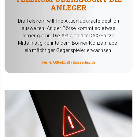
ANLEGER
Die Telekom will ihre Aktienrückkäufe deutlich
ausweiten. An der Börse kommt so etwas
immer gut an: Die Aktie an der DAX-Spitze.
Mittelfristig könnte dem Bonner Konzern aber
ein mächtiger Gegenspieler erwachsen.
Quelle: ARD-aktuell / tagesschau.de