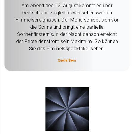
Am Abend des 12. August kommt es über
Deutschland zu gleich zwei sehenswerten
Himmelsereignissen. Der Mond schiebt sich vor
die Sonne und bringt eine partielle
Sonnenfinsternis, in der Nacht danach erreicht
der Perseidenstrom sein Maximum. So können
Sie das Himmelsspecktakel sehen.
Quelle: Stern