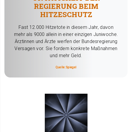
REGIERUNG BEIM
HITZESCHUTZ
Fast 12.000 Hitzetote in diesem Jahr, davon
mehr als 9000 allein in einer einzigen Juniwoche.
Ärztinnen und Ärzte werfen der Bundesregierung
Versagen vor. Sie fordern konkrete Maßnahmen
und mehr Geld.
Quelle: Spiegel