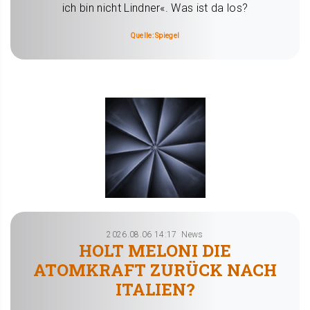
ich bin nicht Lindner«. Was ist da los?
Quelle: Spiegel
2026.08.06 14:17
News
HOLT MELONI DIE
ATOMKRAFT ZURÜCK NACH
ITALIEN?