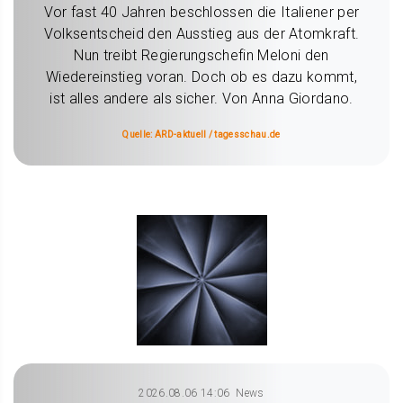
Vor fast 40 Jahren beschlossen die Italiener per
Volksentscheid den Ausstieg aus der Atomkraft.
Nun treibt Regierungschefin Meloni den
Wiedereinstieg voran. Doch ob es dazu kommt,
ist alles andere als sicher. Von Anna Giordano.
Quelle: ARD-aktuell / tagesschau.de
2026.08.06 14:06
News