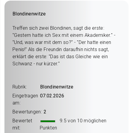
Blondinenwitze
Treffen sich zwei Blondinen, sagt die erste:
"Gestern hatte ich Sex mit einem Akademiker." -
"Und, was war mit dem so?" - "Der hatte einen
Penis!" Als die Freundin daraufhin nichts sagt,
erklärt die erste: "Das ist das Gleiche wie ein
Schwanz - nur kürzer."
Rubrik:
Blondinenwitze
Eingetragen
07.02.2026
am:
Bewertungen:
2
Bewertet
9.5 von 10 möglichen
mit:
Punkten