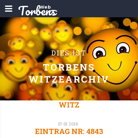
Torbens
Web
DIES IST
TORBENS
WITZEARCHIV
WITZ
07.02.2026
EINTRAG NR:
4843